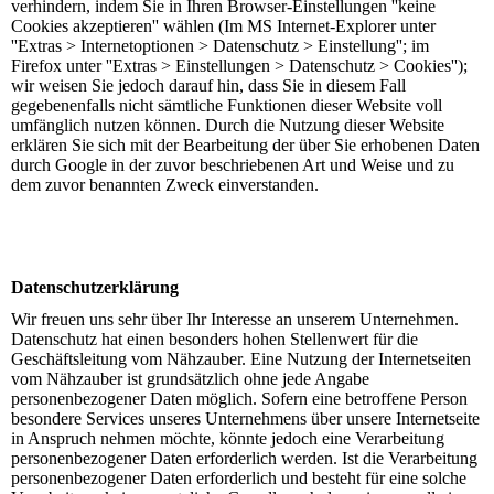
verhindern, indem Sie in Ihren Browser-Einstellungen ''keine
Cookies akzeptieren'' wählen (Im MS Internet-Explorer unter
''Extras > Internetoptionen > Datenschutz > Einstellung''; im
Firefox unter ''Extras > Einstellungen > Datenschutz > Cookies'');
wir weisen Sie jedoch darauf hin, dass Sie in diesem Fall
gegebenenfalls nicht sämtliche Funktionen dieser Website voll
umfänglich nutzen können. Durch die Nutzung dieser Website
erklären Sie sich mit der Bearbeitung der über Sie erhobenen Daten
durch Google in der zuvor beschriebenen Art und Weise und zu
dem zuvor benannten Zweck einverstanden.
Datenschutzerklärung
Wir freuen uns sehr über Ihr Interesse an unserem Unternehmen.
Datenschutz hat einen besonders hohen Stellenwert für die
Geschäftsleitung vom Nähzauber. Eine Nutzung der Internetseiten
vom Nähzauber ist grundsätzlich ohne jede Angabe
personenbezogener Daten möglich. Sofern eine betroffene Person
besondere Services unseres Unternehmens über unsere Internetseite
in Anspruch nehmen möchte, könnte jedoch eine Verarbeitung
personenbezogener Daten erforderlich werden. Ist die Verarbeitung
personenbezogener Daten erforderlich und besteht für eine solche