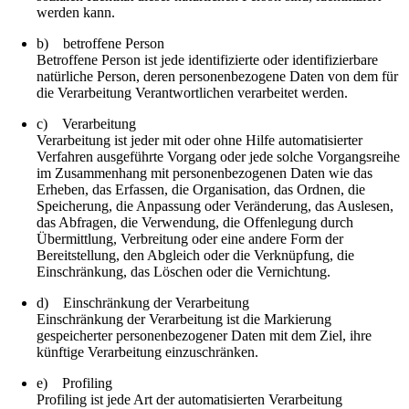
werden kann.
b) betroffene Person
Betroffene Person ist jede identifizierte oder identifizierbare
natürliche Person, deren personenbezogene Daten von dem für
die Verarbeitung Verantwortlichen verarbeitet werden.
c) Verarbeitung
Verarbeitung ist jeder mit oder ohne Hilfe automatisierter
Verfahren ausgeführte Vorgang oder jede solche Vorgangsreihe
im Zusammenhang mit personenbezogenen Daten wie das
Erheben, das Erfassen, die Organisation, das Ordnen, die
Speicherung, die Anpassung oder Veränderung, das Auslesen,
das Abfragen, die Verwendung, die Offenlegung durch
Übermittlung, Verbreitung oder eine andere Form der
Bereitstellung, den Abgleich oder die Verknüpfung, die
Einschränkung, das Löschen oder die Vernichtung.
d) Einschränkung der Verarbeitung
Einschränkung der Verarbeitung ist die Markierung
gespeicherter personenbezogener Daten mit dem Ziel, ihre
künftige Verarbeitung einzuschränken.
e) Profiling
Profiling ist jede Art der automatisierten Verarbeitung