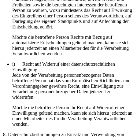
Freiheiten sowie die berechtigten Interessen der betroffenen
Person zu wahren, wozu mindestens das Recht auf Erwirkung
des Eingreifens einer Person seitens des Verantwortlichen, auf
Darlegung des eigenen Standpunkts und auf Anfechtung der
Entscheidung gehört.
Möchte die betroffene Person Rechte mit Bezug auf
automatisierte Entscheidungen geltend machen, kann sie sich
hierzu jederzeit an einen Mitarbeiter des für die Verarbeitung
Verantwortlichen wenden.
i) Recht auf Widerruf einer datenschutzrechtlichen
Einwilligung
Jede von der Verarbeitung personenbezogener Daten
betroffene Person hat das vom Europäischen Richtlinien- und
Verordnungsgeber gewährte Recht, eine Einwilligung zur
Verarbeitung personenbezogener Daten jederzeit zu
widerrufen.
Möchte die betroffene Person ihr Recht auf Widerruf einer
Einwilligung geltend machen, kann sie sich hierzu jederzeit an
einen Mitarbeiter des für die Verarbeitung Verantwortlichen
wenden.
8. Datenschutzbestimmungen zu Einsatz und Verwendung von