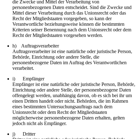
die Zwecke und Mittel der Verarbeitung von
personenbezogenen Daten entscheidet. Sind die Zwecke und
Mittel dieser Verarbeitung durch das Unionsrecht oder das
Recht der Mitgliedstaaten vorgegeben, so kann der
Verantwortliche beziehungsweise können die bestimmten
Kriterien seiner Benennung nach dem Unionsrecht oder dem
Recht der Mitgliedstaaten vorgesehen werden.
h) Auftragsverarbeiter
Auftragsverarbeiter ist eine natürliche oder juristische Person,
Behörde, Einrichtung oder andere Stelle, die
personenbezogene Daten im Auftrag des Verantwortlichen
verarbeitet.
i) Empfänger
Empfänger ist eine natürliche oder juristische Person, Behörde,
Einrichtung oder andere Stelle, der personenbezogene Daten
offengelegt werden, unabhängig davon, ob es sich bei ihr um
einen Dritten handelt oder nicht. Behörden, die im Rahmen
eines bestimmten Untersuchungsauftrags nach dem
Unionsrecht oder dem Recht der Mitgliedstaaten
möglicherweise personenbezogene Daten erhalten, gelten
jedoch nicht als Empfänger.
j) Dritter