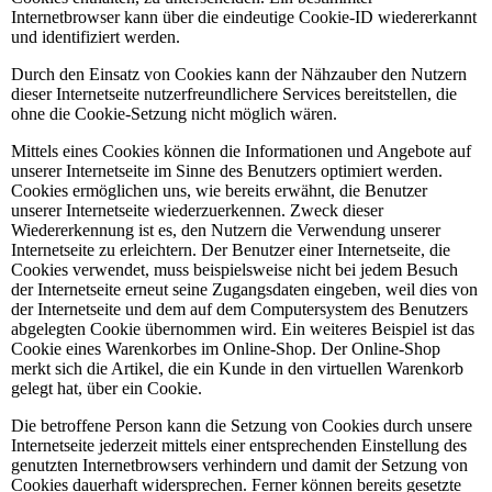
Internetbrowser kann über die eindeutige Cookie-ID wiedererkannt
und identifiziert werden.
Durch den Einsatz von Cookies kann der Nähzauber den Nutzern
dieser Internetseite nutzerfreundlichere Services bereitstellen, die
ohne die Cookie-Setzung nicht möglich wären.
Mittels eines Cookies können die Informationen und Angebote auf
unserer Internetseite im Sinne des Benutzers optimiert werden.
Cookies ermöglichen uns, wie bereits erwähnt, die Benutzer
unserer Internetseite wiederzuerkennen. Zweck dieser
Wiedererkennung ist es, den Nutzern die Verwendung unserer
Internetseite zu erleichtern. Der Benutzer einer Internetseite, die
Cookies verwendet, muss beispielsweise nicht bei jedem Besuch
der Internetseite erneut seine Zugangsdaten eingeben, weil dies von
der Internetseite und dem auf dem Computersystem des Benutzers
abgelegten Cookie übernommen wird. Ein weiteres Beispiel ist das
Cookie eines Warenkorbes im Online-Shop. Der Online-Shop
merkt sich die Artikel, die ein Kunde in den virtuellen Warenkorb
gelegt hat, über ein Cookie.
Die betroffene Person kann die Setzung von Cookies durch unsere
Internetseite jederzeit mittels einer entsprechenden Einstellung des
genutzten Internetbrowsers verhindern und damit der Setzung von
Cookies dauerhaft widersprechen. Ferner können bereits gesetzte