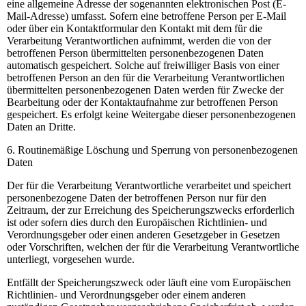
eine allgemeine Adresse der sogenannten elektronischen Post (E-
Mail-Adresse) umfasst. Sofern eine betroffene Person per E-Mail
oder über ein Kontaktformular den Kontakt mit dem für die
Verarbeitung Verantwortlichen aufnimmt, werden die von der
betroffenen Person übermittelten personenbezogenen Daten
automatisch gespeichert. Solche auf freiwilliger Basis von einer
betroffenen Person an den für die Verarbeitung Verantwortlichen
übermittelten personenbezogenen Daten werden für Zwecke der
Bearbeitung oder der Kontaktaufnahme zur betroffenen Person
gespeichert. Es erfolgt keine Weitergabe dieser personenbezogenen
Daten an Dritte.
6. Routinemäßige Löschung und Sperrung von personenbezogenen
Daten
Der für die Verarbeitung Verantwortliche verarbeitet und speichert
personenbezogene Daten der betroffenen Person nur für den
Zeitraum, der zur Erreichung des Speicherungszwecks erforderlich
ist oder sofern dies durch den Europäischen Richtlinien- und
Verordnungsgeber oder einen anderen Gesetzgeber in Gesetzen
oder Vorschriften, welchen der für die Verarbeitung Verantwortliche
unterliegt, vorgesehen wurde.
Entfällt der Speicherungszweck oder läuft eine vom Europäischen
Richtlinien- und Verordnungsgeber oder einem anderen