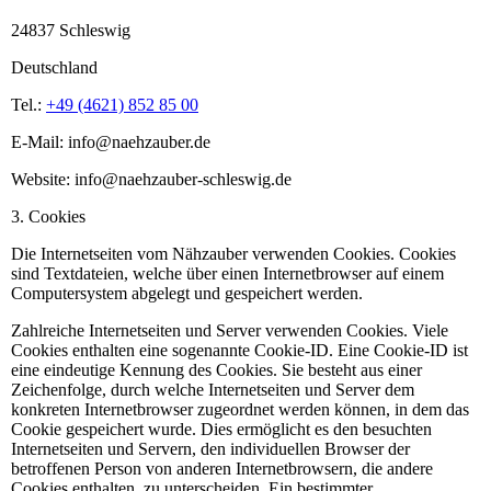
24837 Schleswig
Deutschland
Tel.:
+49 (4621) 852 85 00
E-Mail: info@naehzauber.de
Website: info@naehzauber-schleswig.de
3. Cookies
Die Internetseiten vom Nähzauber verwenden Cookies. Cookies
sind Textdateien, welche über einen Internetbrowser auf einem
Computersystem abgelegt und gespeichert werden.
Zahlreiche Internetseiten und Server verwenden Cookies. Viele
Cookies enthalten eine sogenannte Cookie-ID. Eine Cookie-ID ist
eine eindeutige Kennung des Cookies. Sie besteht aus einer
Zeichenfolge, durch welche Internetseiten und Server dem
konkreten Internetbrowser zugeordnet werden können, in dem das
Cookie gespeichert wurde. Dies ermöglicht es den besuchten
Internetseiten und Servern, den individuellen Browser der
betroffenen Person von anderen Internetbrowsern, die andere
Cookies enthalten, zu unterscheiden. Ein bestimmter