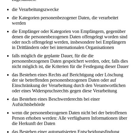
die Verarbeitungszwecke
die Kategorien personenbezogener Daten, die verarbeitet
werden
die Empfänger oder Kategorien von Empfängern, gegenüber
denen die personenbezogenen Daten offengelegt worden sind
oder noch offengelegt werden, insbesondere bei Empfängern
in Drittländern oder bei internationalen Organisationen
falls möglich die geplante Dauer, für die die
personenbezogenen Daten gespeichert werden, oder, falls dies
nicht möglich ist, die Kriterien für die Festlegung dieser Dauer
das Bestehen eines Rechts auf Berichtigung oder Löschung
der sie betreffenden personenbezogenen Daten oder auf
Einschränkung der Verarbeitung durch den Verantwortlichen
oder eines Widerspruchsrechts gegen diese Verarbeitung
das Bestehen eines Beschwerderechts bei einer
Aufsichtsbehörde
wenn die personenbezogenen Daten nicht bei der betroffenen
Person erhoben werden: Alle verfügbaren Informationen über
die Herkunft der Daten
das Bestehen einer automatisierten Entscheidungsfindung