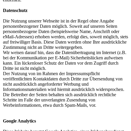
Datenschutz
Die Nutzung unserer Webseite ist in der Regel ohne Angabe
personenbezogener Daten möglich. Soweit auf unseren Seiten
personenbezogene Daten (beispielsweise Name, Anschrift oder
eMail-Adressen) erhoben werden, erfolgt dies, soweit möglich, stets
auf freiwilliger Basis. Diese Daten werden ohne Ihre ausdrückliche
Zustimmung nicht an Dritte weitergegeben.
Wir weisen darauf hin, dass die Datenübertragung im Internet (z.B.
bei der Kommunikation per E-Mail) Sicherheitslücken aufweisen
kann. Ein lückenloser Schutz der Daten vor dem Zugriff durch
Dritte ist nicht möglich.
Der Nutzung von im Rahmen der Impressumspflicht
veröffentlichten Kontaktdaten durch Dritte zur Übersendung von
nicht ausdrücklich angeforderter Werbung und
Informationsmaterialien wird hiermit ausdrücklich widersprochen.
Die Betreiber der Seiten behalten sich ausdrücklich rechtliche
Schritte im Falle der unverlangten Zusendung von
Werbeinformationen, etwa durch Spam-Mails, vor.
Google Analytics