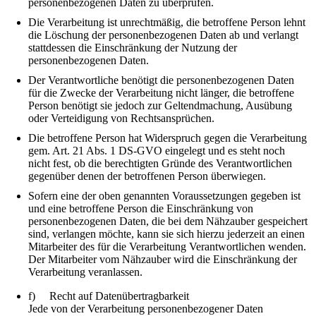
personenbezogenen Daten zu überprüfen.
Die Verarbeitung ist unrechtmäßig, die betroffene Person lehnt
die Löschung der personenbezogenen Daten ab und verlangt
stattdessen die Einschränkung der Nutzung der
personenbezogenen Daten.
Der Verantwortliche benötigt die personenbezogenen Daten
für die Zwecke der Verarbeitung nicht länger, die betroffene
Person benötigt sie jedoch zur Geltendmachung, Ausübung
oder Verteidigung von Rechtsansprüchen.
Die betroffene Person hat Widerspruch gegen die Verarbeitung
gem. Art. 21 Abs. 1 DS-GVO eingelegt und es steht noch
nicht fest, ob die berechtigten Gründe des Verantwortlichen
gegenüber denen der betroffenen Person überwiegen.
Sofern eine der oben genannten Voraussetzungen gegeben ist
und eine betroffene Person die Einschränkung von
personenbezogenen Daten, die bei dem Nähzauber gespeichert
sind, verlangen möchte, kann sie sich hierzu jederzeit an einen
Mitarbeiter des für die Verarbeitung Verantwortlichen wenden.
Der Mitarbeiter vom Nähzauber wird die Einschränkung der
Verarbeitung veranlassen.
f) Recht auf Datenübertragbarkeit
Jede von der Verarbeitung personenbezogener Daten